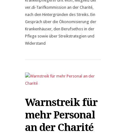
Krankenpflegerin Grit Wolf, Mitglied der
ver.di-Tarifkommission an der Charité,
nach den Hintergründen des Streiks. Ein
Gespräch über die Ökonomisierung der
Krankenhäuser, den Berufsethos in der
Pflege sowie über Streikstrategien und
Widerstand
Warnstreik für
mehr Personal
an der Charité