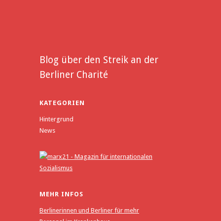
Blog über den Streik an der
Berliner Charité
KATEGORIEN
Hintergrund
News
MEHR INFOS
Berlinerinnen und Berliner für mehr