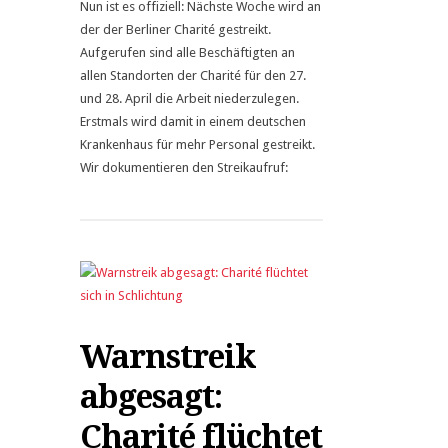
Nun ist es offiziell: Nächste Woche wird an
der der Berliner Charité gestreikt.
Aufgerufen sind alle Beschäftigten an
allen Standorten der Charité für den 27.
und 28. April die Arbeit niederzulegen.
Erstmals wird damit in einem deutschen
Krankenhaus für mehr Personal gestreikt.
Wir dokumentieren den Streikaufruf:
Warnstreik
abgesagt:
Charité flüchtet