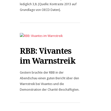
lediglich 3,8. [Quelle: Kontraste 2013 auf
Grundlage von OECD Daten].
RBB: Vivantes
im Warnstreik
Gestern brachte der RBB in der
Abendschau einen guten Bericht über den
Warnstreik bei Vivantes und die
Demonstration der Charité-Beschäftigten.