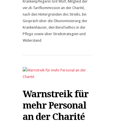
Krankenpflegerin Grit Wolf, Mitglied der
ver.di-Tarifkommission an der Charité,
nach den Hintergründen des Streiks. Ein
Gespräch über die Ökonomisierung der
Krankenhäuser, den Berufsethos in der
Pflege sowie über Streikstrategien und
Widerstand
Warnstreik für
mehr Personal
an der Charité