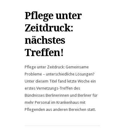
Pflege unter
Zeitdruck:
nächstes
Treffen!
Pflege unter Zeitdruck: Gemeinsame
Probleme – unterschiedliche Lösungen?
Unter diesem Titel fand letzte Woche ein
erstes Vernetzungs-Treffen des
Bündnisses Berlinerinnen und Berliner für
mehr Personal im Krankenhaus mit
Pflegenden aus anderen Bereichen statt.