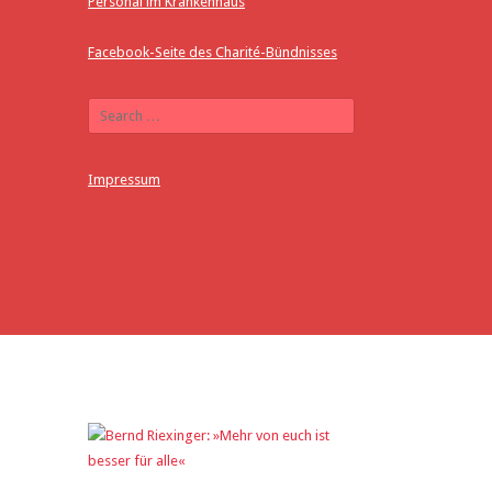
Personal im Krankenhaus
Facebook-Seite des Charité-Bündnisses
Impressum