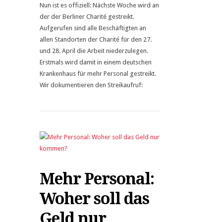
Nun ist es offiziell: Nächste Woche wird an
der der Berliner Charité gestreikt.
Aufgerufen sind alle Beschäftigten an
allen Standorten der Charité für den 27.
und 28. April die Arbeit niederzulegen.
Erstmals wird damit in einem deutschen
Krankenhaus für mehr Personal gestreikt.
Wir dokumentieren den Streikaufruf:
Mehr Personal:
Woher soll das
Geld nur