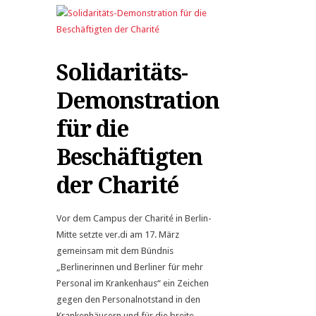
Solidaritäts-
Demonstration
für die
Beschäftigten
der Charité
Vor dem Campus der Charité in Berlin-
Mitte setzte ver.di am 17. März
gemeinsam mit dem Bündnis
„Berlinerinnen und Berliner für mehr
Personal im Krankenhaus“ ein Zeichen
gegen den Personalnotstand in den
Krankenhäusern und für die breite