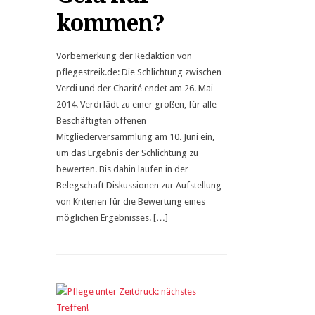
kommen?
Vorbemerkung der Redaktion von
pflegestreik.de: Die Schlichtung zwischen
Verdi und der Charité endet am 26. Mai
2014. Verdi lädt zu einer großen, für alle
Beschäftigten offenen
Mitgliederversammlung am 10. Juni ein,
um das Ergebnis der Schlichtung zu
bewerten. Bis dahin laufen in der
Belegschaft Diskussionen zur Aufstellung
von Kriterien für die Bewertung eines
möglichen Ergebnisses. […]