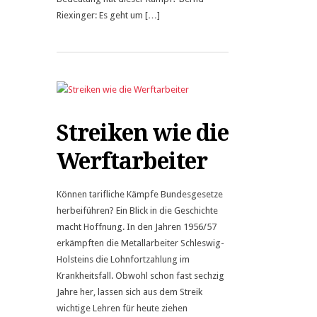
Riexinger: Es geht um […]
Streiken wie die
Werftarbeiter
Können tarifliche Kämpfe Bundesgesetze
herbeiführen? Ein Blick in die Geschichte
macht Hoffnung. In den Jahren 1956/57
erkämpften die Metallarbeiter Schleswig-
Holsteins die Lohnfortzahlung im
Krankheitsfall. Obwohl schon fast sechzig
Jahre her, lassen sich aus dem Streik
wichtige Lehren für heute ziehen