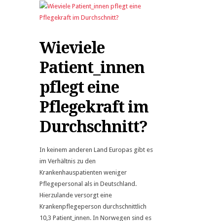
Wieviele
Patient_innen
pflegt eine
Pflegekraft im
Durchschnitt?
In keinem anderen Land Europas gibt es
im Verhältnis zu den
Krankenhauspatienten weniger
Pflegepersonal als in Deutschland.
Hierzulande versorgt eine
Krankenpflegeperson durchschnittlich
10,3 Patient_innen. In Norwegen sind es