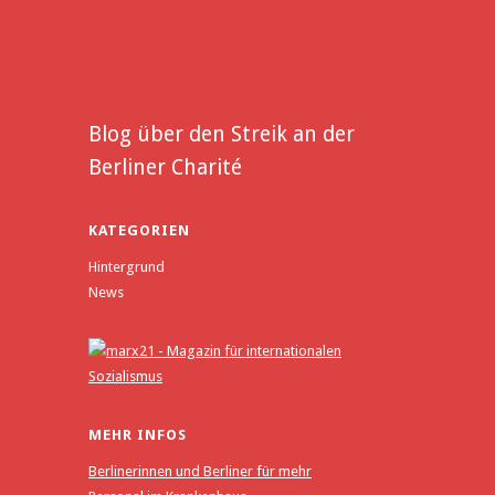
Blog über den Streik an der
Berliner Charité
KATEGORIEN
Hintergrund
News
MEHR INFOS
Berlinerinnen und Berliner für mehr