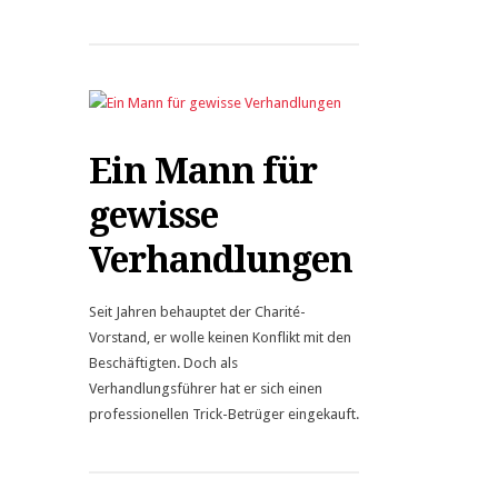
Ein Mann für
gewisse
Verhandlungen
Seit Jahren behauptet der Charité-
Vorstand, er wolle keinen Konflikt mit den
Beschäftigten. Doch als
Verhandlungsführer hat er sich einen
professionellen Trick-Betrüger eingekauft.