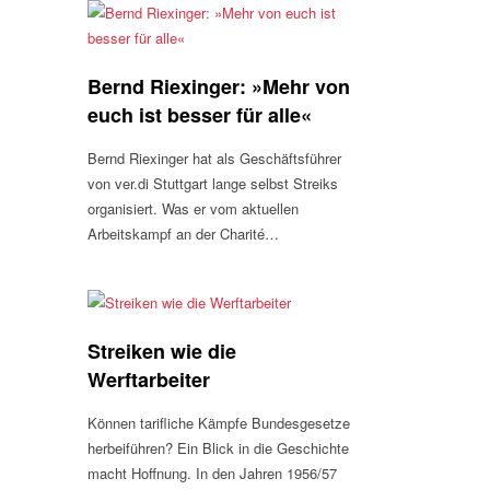
Bernd Riexinger: »Mehr von
euch ist besser für alle«
Bernd Riexinger hat als Geschäftsführer
von ver.di Stuttgart lange selbst Streiks
organisiert. Was er vom aktuellen
Arbeitskampf an der Charité…
Streiken wie die
Werftarbeiter
Können tarifliche Kämpfe Bundesgesetze
herbeiführen? Ein Blick in die Geschichte
macht Hoffnung. In den Jahren 1956/57