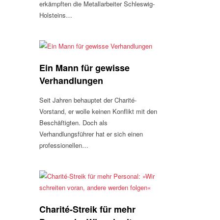
erkämpften die Metallarbeiter Schleswig-
Holsteins…
Ein Mann für gewisse
Verhandlungen
Seit Jahren behauptet der Charité-
Vorstand, er wolle keinen Konflikt mit den
Beschäftigten. Doch als
Verhandlungsführer hat er sich einen
professionellen…
Charité-Streik für mehr