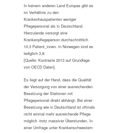
In keinem anderen Land Europas gibt es
im Verhältnis zu den
Krankenhauspatienten weniger
Pflegepersonal als in Deutschland.
Hierzulande versorgt eine
Krankenpflegeperson durchschnittlich
10,3 Patient_innen. In Norwegen sind es
lediglich 3,8.
[Quelle: Kontraste 2013 auf Grundlage
von OECD Daten].
Es liegt auf der Hand, dass die Qualität
der Versorgung von einer ausreichenden
Besetzung der Stationen mit
Pflegepersonal direkt abhängt. Bei einer
Besetzung wie in Deutschland ist oftmals
nicht einmal mehr ausreichende Pflege
möglich -trotz massiver Überstunden. In
einer Umfrage unter Krankenschwestern