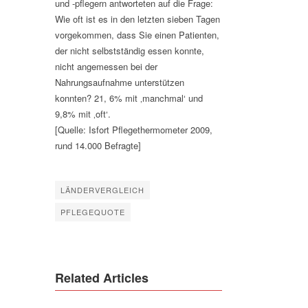
und -pflegern antworteten auf die Frage:
Wie oft ist es in den letzten sieben Tagen
vorgekommen, dass Sie einen Patienten,
der nicht selbstständig essen konnte,
nicht angemessen bei der
Nahrungsaufnahme unterstützen
konnten? 21, 6% mit ‚manchmal‘ und
9,8% mit ‚oft‘.
[Quelle: Isfort Pflegethermometer 2009,
rund 14.000 Befragte]
LÄNDERVERGLEICH
PFLEGEQUOTE
Related Articles