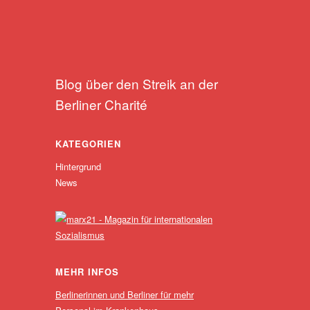
Blog über den Streik an der
Berliner Charité
KATEGORIEN
Hintergrund
News
MEHR INFOS
Berlinerinnen und Berliner für mehr