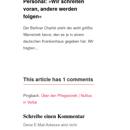
Personal: »Wir schreiten
voran, andere werden
folgen«
Der Berliner Charité steht der wohl größte
Warnstreik bevor, den es je in einem
deutschen Krankenhaus gegeben hat. Wir
fragten…
This article has 1 comments
Pingback:
Über den Pflegestreik | Nullius
in Verba
Schreibe einen Kommentar
Deine E-Mail-Adresse wird nicht