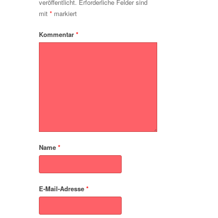
veröffentlicht.
Erforderliche Felder sind
mit
*
markiert
Kommentar
*
Name
*
E-Mail-Adresse
*